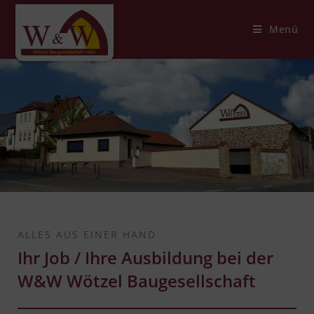
Menü
ALLES AUS EINER HAND
Ihr Job / Ihre Ausbildung bei der
W&W Wötzel Baugesellschaft