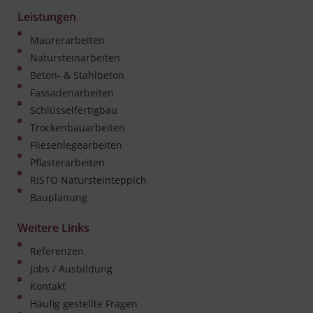
Leistungen
Maurerarbeiten
Natursteinarbeiten
Beton- & Stahlbeton
Fassadenarbeiten
Schlüsselfertigbau
Trockenbauarbeiten
Fliesenlegearbeiten
Pflasterarbeiten
RISTO Natursteinteppich
Bauplanung
Weitere Links
Referenzen
Jobs / Ausbildung
Kontakt
Häufig gestellte Fragen