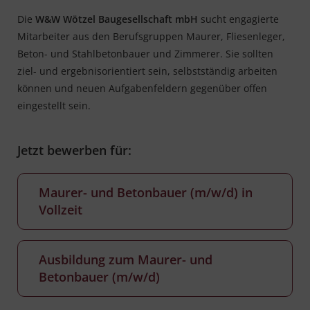
Die
W&W Wötzel Baugesellschaft mbH
sucht engagierte
Mitarbeiter aus den Berufsgruppen Maurer, Fliesenleger,
Beton- und Stahlbetonbauer und Zimmerer. Sie sollten
ziel- und ergebnisorientiert sein, selbstständig arbeiten
können und neuen Aufgabenfeldern gegenüber offen
eingestellt sein.
Jetzt bewerben für:
Maurer- und Betonbauer (m/w/d) in
Vollzeit
Ausbildung zum Maurer- und
Betonbauer (m/w/d)