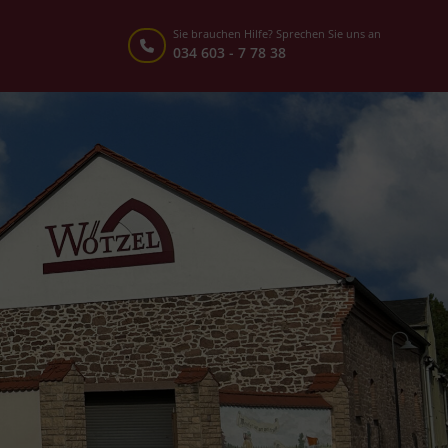
Sie brauchen Hilfe? Sprechen Sie uns an
034 603 - 7 78 38