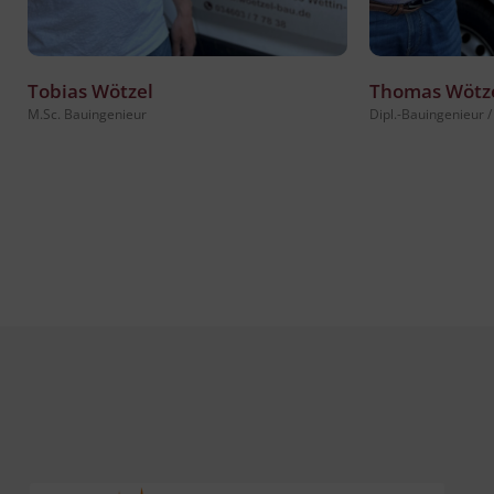
Tobias Wötzel
Thomas Wötz
M.Sc. Bauingenieur
Dipl.-Bauingenieur /