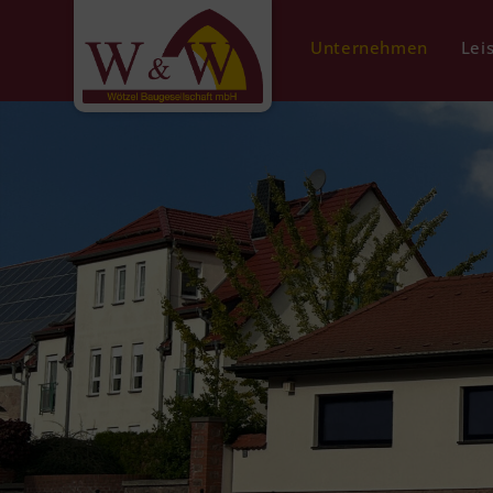
Unternehmen
Lei