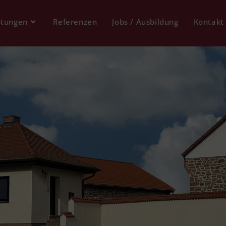
stungen
Referenzen
Jobs / Ausbildung
Kontakt